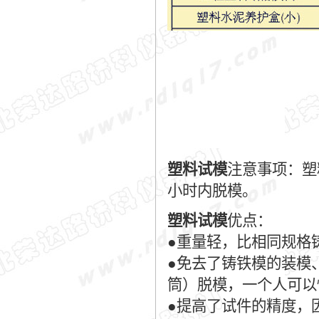
塑料试模
注意事项：塑
小时内脱模。
塑料试模
优点：
●重量轻，比相同规格
●免去了铸铁模的装模
筒）脱模，一个人可以
●提高了试件的精度，